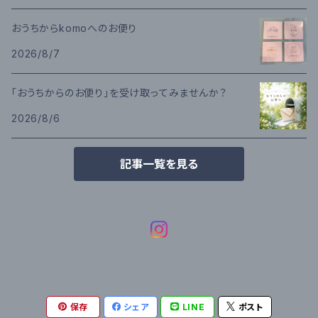
おうちからkomoへのお便り
2026/8/7
「おうちからのお便り」を受け取ってみませんか？
2026/8/6
記事一覧を見る
保存
シェア
LINE
ポスト