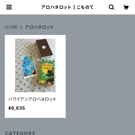
アロハタロット | こものて
HOME
アロハタロット
ハワイアンアロハタロット
¥6,635
CATEGORY