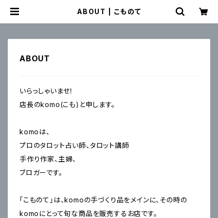
ABOUT | こものて
ABOUT
いらっしゃいませ！
店長のkomo(こも)と申します。
komoは、
プロのタロット占い師、タロット講師
手作り作家、主婦、
ブロガーです。
「こものて」は、komoの手づくり品をメインに、その時の
komoにとって旬な商品を販売するお店です。