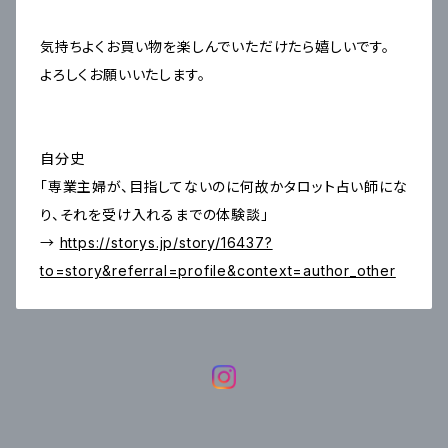
気持ちよくお買い物を楽しんでいただけたら嬉しいです。
よろしくお願いいたします。
自分史
「専業主婦が、目指してないのに何故かタロット占い師にな
り、それを受け入れるまでの体験談」
→
https://storys.jp/story/16437?
to=story&referral=profile&context=author_other