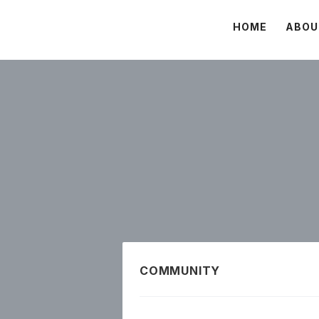
HOME
ABOU