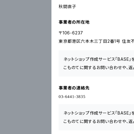
秋間直子
事業者の所在地
〒106-6237
東京都港区六本木三丁目2番1号 住友不
ネットショップ作成サービス「BASE
こものてに関するお問い合わせや、返
事業者の連絡先
ネットショップ作成サービス「BASE
こものてに関するお問い合わせや、返