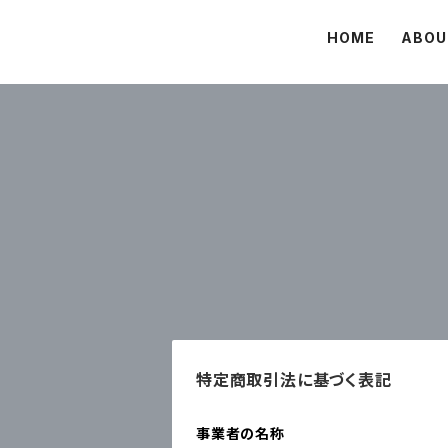
HOME
ABOU
特定商取引法に基づく表記
事業者の名称