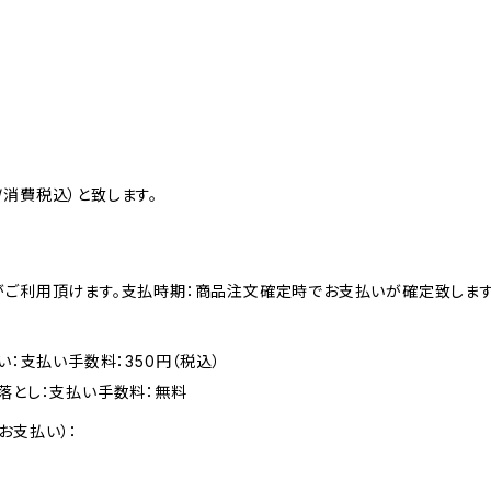
消費税込）と致します。
がご利用頂けます。支払時期：商品注文確定時でお支払いが確定致します
い：支払い手数料：350円（税込）
落とし：支払い手数料：無料
お支払い）：