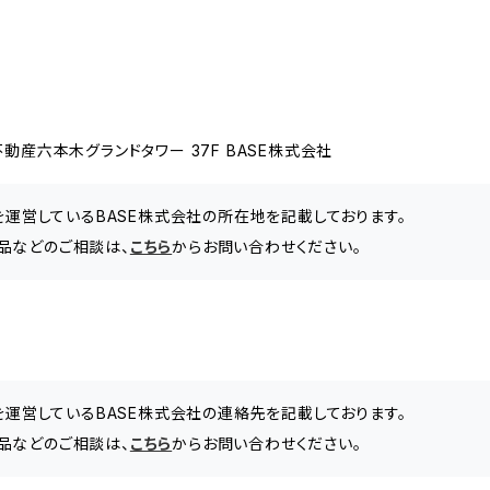
動産六本木グランドタワー 37F BASE株式会社
」を運営しているBASE株式会社の所在地を記載しております。
品などのご相談は、
こちら
からお問い合わせください。
」を運営しているBASE株式会社の連絡先を記載しております。
品などのご相談は、
こちら
からお問い合わせください。