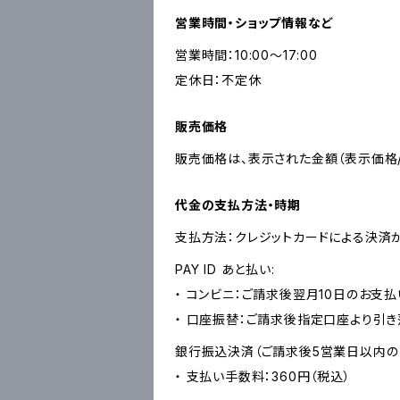
営業時間・ショップ情報など
営業時間：10:00〜17:00
定休日：不定休
販売価格
販売価格は、表示された金額（表示価格/
代金の支払方法・時期
支払方法：クレジットカードによる決済
PAY ID あと払い:
・ コンビニ：ご請求後翌月10日のお支払
・ 口座振替：ご請求後指定口座より引き
銀行振込決済（ご請求後5営業日以内の
・ 支払い手数料：360円（税込）