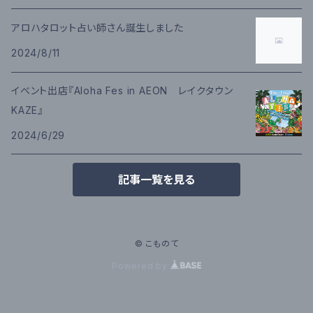
アロハタロット占い師さん誕生しました
2024/8/11
イベント出店『Aloha Fes in AEON レイクタウン
KAZE』
2024/6/29
記事一覧を見る
© こものて
Powered by