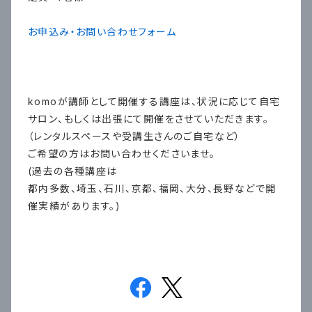
お申込み・お問い合わせフォーム
komoが講師として開催する講座は、状況に応じて自宅
サロン、もしくは出張にて開催をさせていただきます。
（レンタルスペースや受講生さんのご自宅など）
ご希望の方はお問い合わせくださいませ。
(過去の各種講座は
都内多数、埼玉、石川、京都、福岡、大分、長野などで開
催実績があります。)