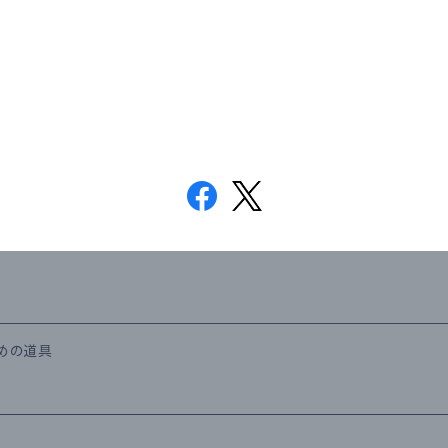
ための道具