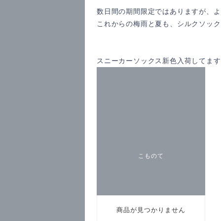
数日間の期間限定ではありますが、よ
これからの梅雨と夏も、シルクソック
スニーカーソックス新色入荷してます