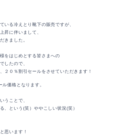
ている冷えとり靴下の販売ですが、
上昇に伴いまして、
だきました。
様をはじめとする皆さまへの
でしたので、
、２０％割引セールをさせていただきます！
のセール価格となります。
いうことで、
る、という(笑）ややこしい状況(笑）
と思います！