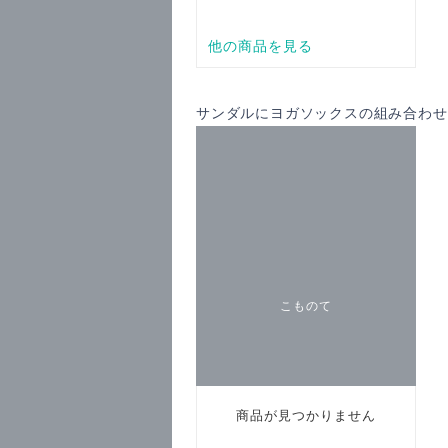
サンダルにヨガソックスの組み合わせ