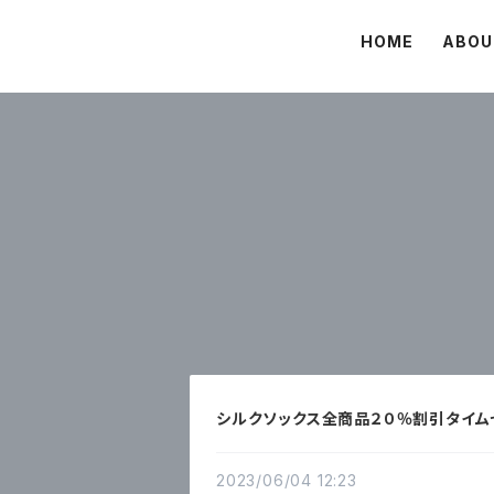
HOME
ABOU
シルクソックス全商品２０％割引タイム
2023/06/04 12:23