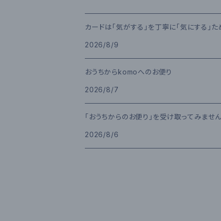
カードは「気がする」を丁寧に「気にする」
2026/8/9
おうちからkomoへのお便り
2026/8/7
「おうちからのお便り」を受け取ってみませ
2026/8/6