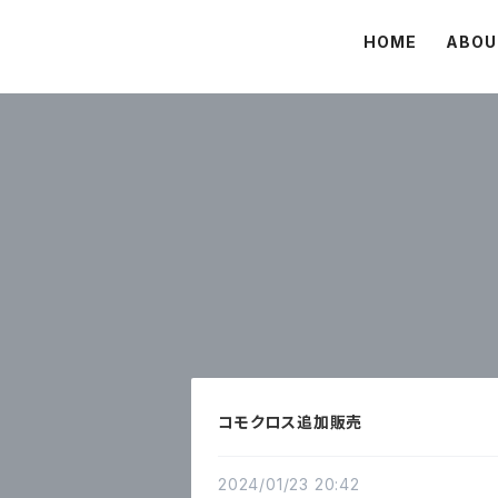
HOME
ABOU
コモクロス追加販売
2024/01/23 20:42