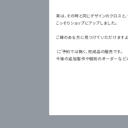
実は、その時と同じデザインのクロスと
こっそりショップにアップしました。
ご縁のある方に見つけていただけます
（ご予約では無く、完成品の販売です。
今後の追加製作や個別のオーダーなどは