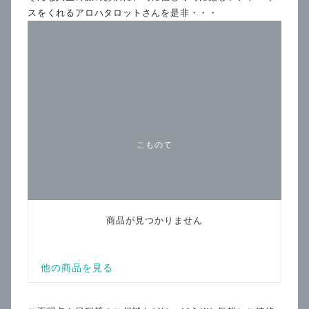
スをくれるアロハタロットさんを是非・・・