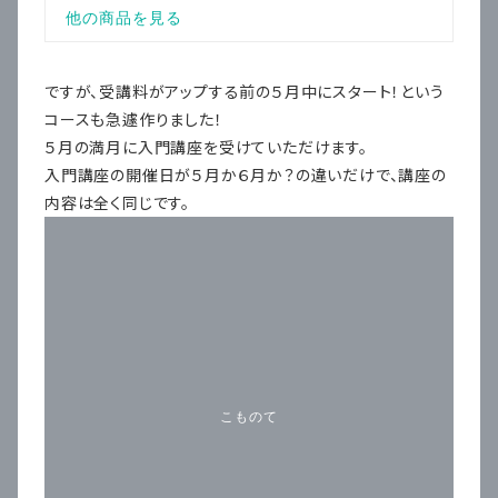
ですが、受講料がアップする前の５月中にスタート！という
コースも急遽作りました！
５月の満月に入門講座を受けていただけます。
入門講座の開催日が５月か６月か？の違いだけで、講座の
内容は全く同じです。