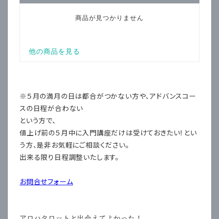
※５月の満月の日は都合がつかない方や、アドバンスコー
スの日程が合わない
という方で、
値上げ前の５月中に入門講座だけは受けておきたい！とい
う方、是非お気軽にご相談ください。
出来る限り日程調整いたします。
お問合せフォーム
アロハタロットと出会えてよかった！