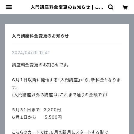
入門講座料金変更のお知らせ | こも
のて
入門講座料金変更のお知らせ
2024/04/29 12:41
講座料金変更のお知らせです。
６月１日以降に開催する「入門講座」から、新料金となりま
す。
(入門講座以外の講座は、これまで通りの金額です）
５月３１日まで 3,300円
６月１日から 5,500円
こちらのカートでは、６月の新月にスタートする形で