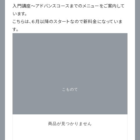
入門講座〜アドバンスコースまでのメニューをご案内して
います。
こちらは、６月以降のスタートなので新料金になっていま
す。