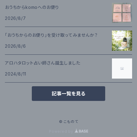
おうちからkomoへのお便り
2026/8/7
「おうちからのお便り」を受け取ってみませんか？
2026/8/6
アロハタロット占い師さん誕生しました
2024/8/11
記事一覧を見る
© こものて
Powered by