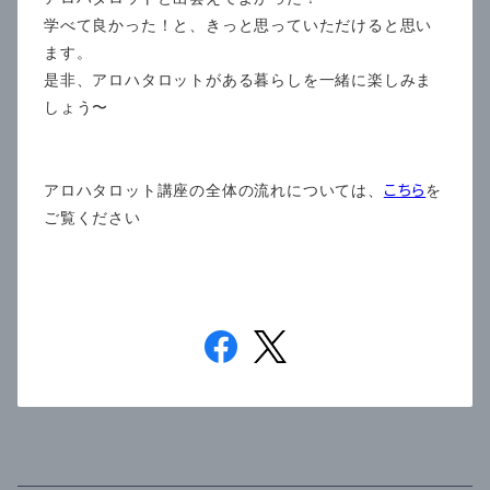
学べて良かった！と、きっと思っていただけると思い
ます。
是非、アロハタロットがある暮らしを一緒に楽しみま
しょう〜
こちら
アロハタロット講座の全体の流れについては、
を
ご覧ください