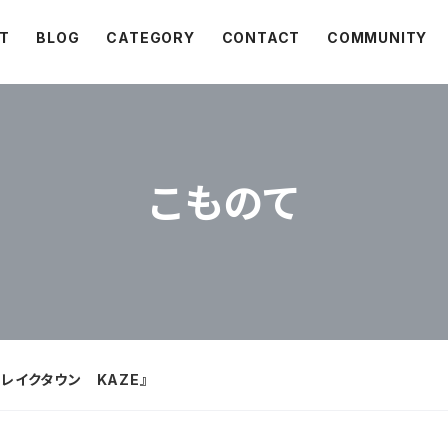
T
BLOG
CATEGORY
CONTACT
COMMUNITY
こものて
N レイクタウン KAZE』